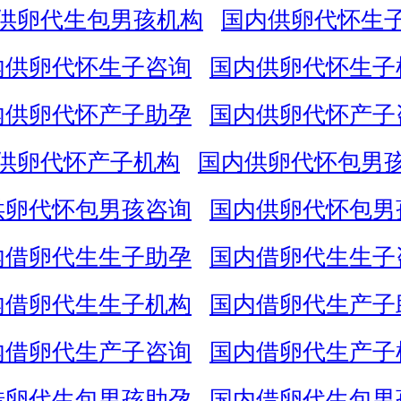
供卵代生包男孩机构
国内供卵代怀生
内供卵代怀生子咨询
国内供卵代怀生子
内供卵代怀产子助孕
国内供卵代怀产子
供卵代怀产子机构
国内供卵代怀包男
供卵代怀包男孩咨询
国内供卵代怀包男
内借卵代生生子助孕
国内借卵代生生子
内借卵代生生子机构
国内借卵代生产子
内借卵代生产子咨询
国内借卵代生产子
借卵代生包男孩助孕
国内借卵代生包男