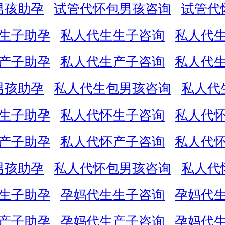
男孩助孕
试管代怀包男孩咨询
试管代
生子助孕
私人代生生子咨询
私人代
产子助孕
私人代生产子咨询
私人代
男孩助孕
私人代生包男孩咨询
私人代
生子助孕
私人代怀生子咨询
私人代
产子助孕
私人代怀产子咨询
私人代
男孩助孕
私人代怀包男孩咨询
私人代
生子助孕
孕妈代生生子咨询
孕妈代
产子助孕
孕妈代生产子咨询
孕妈代