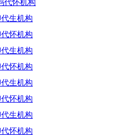
妈代怀机构
卵代生机构
卵代怀机构
卵代生机构
卵代怀机构
卵代生机构
卵代怀机构
卵代生机构
卵代怀机构