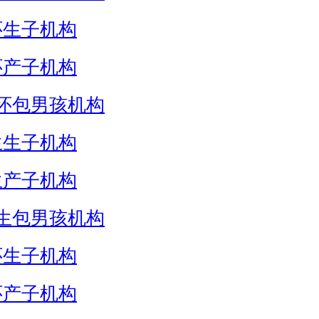
怀生子机构
怀产子机构
怀包男孩机构
生生子机构
生产子机构
生包男孩机构
怀生子机构
怀产子机构