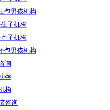
生包男孩机构
怀生子机构
怀产子机构
怀包男孩机构
咨询
助孕
机构
孩咨询