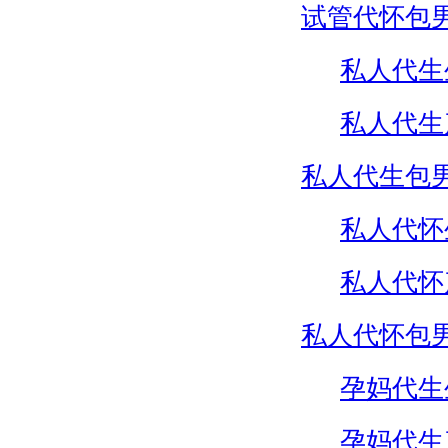
试管代怀包
私人代生
私人代生
私人代生包
私人代怀
私人代怀
私人代怀包
孕妈代生
孕妈代生