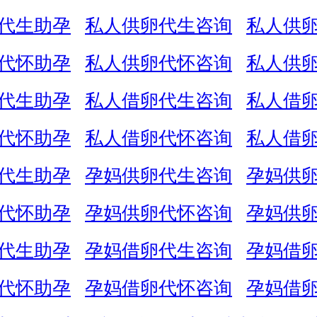
代生助孕
私人供卵代生咨询
私人供
代怀助孕
私人供卵代怀咨询
私人供
代生助孕
私人借卵代生咨询
私人借
代怀助孕
私人借卵代怀咨询
私人借
代生助孕
孕妈供卵代生咨询
孕妈供
代怀助孕
孕妈供卵代怀咨询
孕妈供
代生助孕
孕妈借卵代生咨询
孕妈借
代怀助孕
孕妈借卵代怀咨询
孕妈借