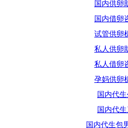
国内供卵
国内借卵
试管供卵
私人供卵
私人借卵
孕妈供卵
国内代生
国内代生
国内代生包