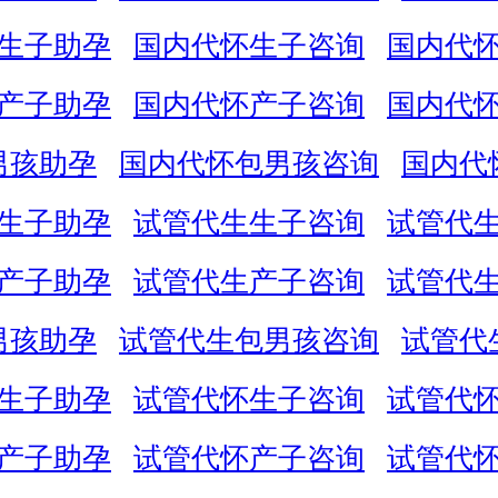
生子助孕
国内代怀生子咨询
国内代
产子助孕
国内代怀产子咨询
国内代
男孩助孕
国内代怀包男孩咨询
国内代
生子助孕
试管代生生子咨询
试管代
产子助孕
试管代生产子咨询
试管代
男孩助孕
试管代生包男孩咨询
试管代
生子助孕
试管代怀生子咨询
试管代
产子助孕
试管代怀产子咨询
试管代