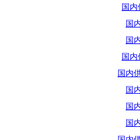
国内
国
国
国内
国内
国
国
国
国内