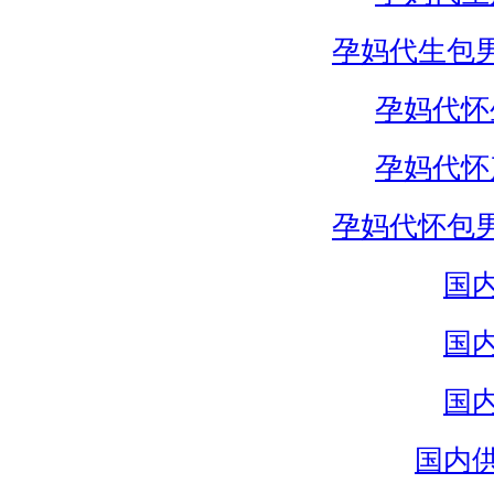
孕妈代生包
孕妈代怀
孕妈代怀
孕妈代怀包
国
国
国
国内