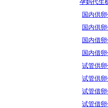
孕妈代生
国内供卵
国内供卵
国内借卵
国内借卵
试管供卵
试管供卵
试管借卵
试管借卵