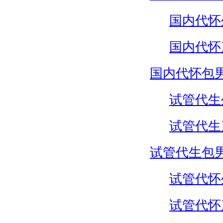
国内代怀
国内代怀
国内代怀包
试管代生
试管代生
试管代生包
试管代怀
试管代怀