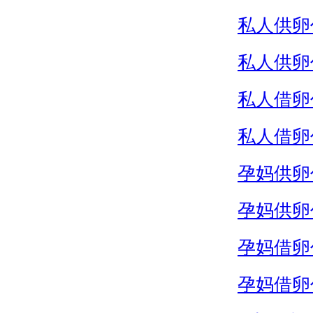
私人供卵
私人供卵
私人借卵
私人借卵
孕妈供卵
孕妈供卵
孕妈借卵
孕妈借卵