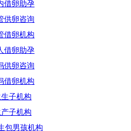
内借卵助孕
管供卵咨询
管借卵机构
人借卵助孕
妈供卵咨询
妈借卵机构
生生子机构
生产子机构
生包男孩机构