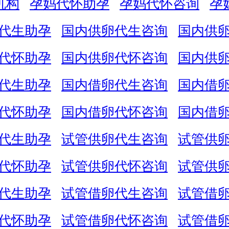
机构
孕妈代怀助孕
孕妈代怀咨询
孕
代生助孕
国内供卵代生咨询
国内供
代怀助孕
国内供卵代怀咨询
国内供
代生助孕
国内借卵代生咨询
国内借
代怀助孕
国内借卵代怀咨询
国内借
代生助孕
试管供卵代生咨询
试管供
代怀助孕
试管供卵代怀咨询
试管供
代生助孕
试管借卵代生咨询
试管借
代怀助孕
试管借卵代怀咨询
试管借