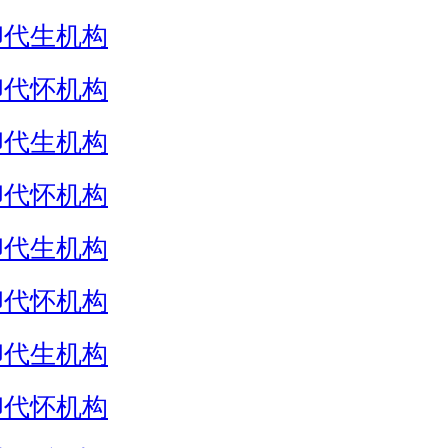
卵代生机构
卵代怀机构
卵代生机构
卵代怀机构
卵代生机构
卵代怀机构
卵代生机构
卵代怀机构