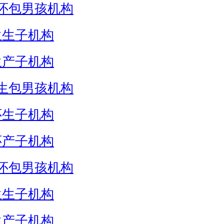
怀包男孩机构
生生子机构
生产子机构
生包男孩机构
怀生子机构
怀产子机构
怀包男孩机构
生生子机构
生产子机构