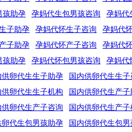
男孩助孕
孕妈代生包男孩咨询
孕妈代
生子助孕
孕妈代怀生子咨询
孕妈代
产子助孕
孕妈代怀产子咨询
孕妈代
男孩助孕
孕妈代怀包男孩咨询
孕妈代
内供卵代生生子助孕
国内供卵代生生子
内供卵代生生子机构
国内供卵代生产子
内供卵代生产子咨询
国内供卵代生产子
供卵代生包男孩助孕
国内供卵代生包男